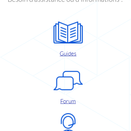
Guides
Forum